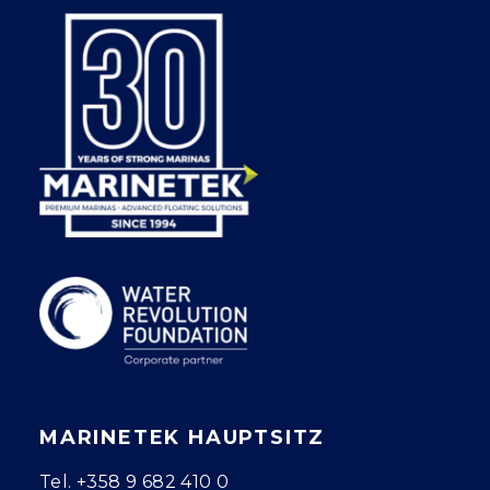
MARINETEK HAUPTSITZ
Tel.
+358 9 682 410 0