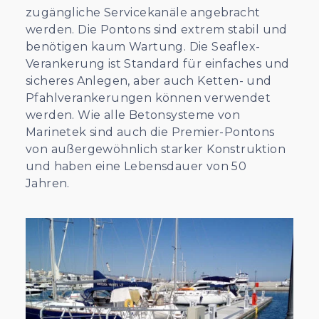
zugängliche Servicekanäle angebracht
werden. Die Pontons sind extrem stabil und
benötigen kaum Wartung. Die Seaflex-
Verankerung ist Standard für einfaches und
sicheres Anlegen, aber auch Ketten- und
Pfahlverankerungen können verwendet
werden. Wie alle Betonsysteme von
Marinetek sind auch die Premier-Pontons
von außergewöhnlich starker Konstruktion
und haben eine Lebensdauer von 50
Jahren.