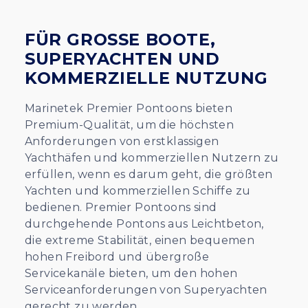
FÜR GROSSE BOOTE, S
UPERYACHTEN UND K
OMMERZIELLE NUTZUNG
Marinetek Premier Pontoons bieten
Premium-Qualität, um die höchsten
Anforderungen von erstklassigen
Yachthäfen und kommerziellen Nutzern zu
erfüllen, wenn es darum geht, die größten
Yachten und kommerziellen Schiffe zu
bedienen. Premier Pontoons sind
durchgehende Pontons aus Leichtbeton,
die extreme Stabilität, einen bequemen
hohen Freibord und übergroße
Servicekanäle bieten, um den hohen
Serviceanforderungen von Superyachten
gerecht zu werden.