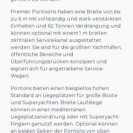
Premier Pontoons haben eine Breite von bis
zu 6 m mit vollständig und stark verstärkten
Einheiten und 62 Tonnen Verdrängung und
können optional mit einem 1 m breiten
zentralen Servicekanal ausgestattet
werden. Sie sind für die größten Yachthäfen,
öffentliche Bereiche und
Überführungsbrücken konzipiert und
eignen sich für angetriebene Service-
Wagen.
Pontons bieten einen beispiellos hohen
Standard an Liegeplätzen für große Boote
und Superyachten. Breite Laufstege
können in einer mediterranen
Liegeplatzanordnung oder mit Superyacht-
Fingern genutzt werden. Optional können
an beiden Seiten der Pontons von oben