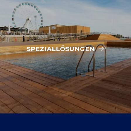
SPEZIALLÖSUNGEN