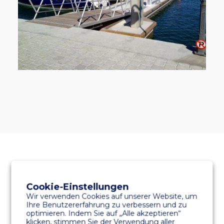
TECHNISCHE DATEN
Cookie-Einstellungen
Wir verwenden Cookies auf unserer Website, um
Ihre Benutzererfahrung zu verbessern und zu
optimieren. Indem Sie auf „Alle akzeptieren“
klicken, stimmen Sie der Verwendung aller
BETONFESTIGKEIT