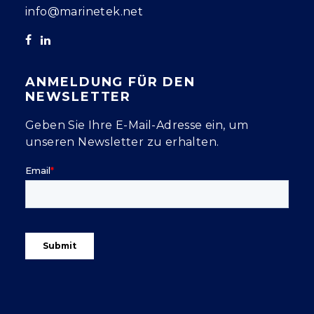
info@marinetek.net
ANMELDUNG FÜR DEN
NEWSLETTER
Geben Sie Ihre E-Mail-Adresse ein, um
unseren Newsletter zu erhalten.