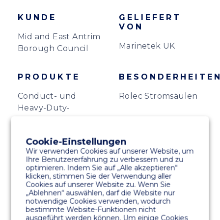
KUNDE
GELIEFERT
VON
Mid and East Antrim
Marinetek UK
Borough Council
PRODUKTE
BESONDERHEITE
Conduct- und
Rolec Stromsäulen
Heavy-Duty-
Pontons
Fingerstege
Cookie-Einstellungen
Wir verwenden Cookies auf unserer Website, um
Ihre Benutzererfahrung zu verbessern und zu
optimieren. Indem Sie auf „Alle akzeptieren“
klicken, stimmen Sie der Verwendung aller
Cookies auf unserer Website zu. Wenn Sie
„Ablehnen“ auswählen, darf die Website nur
notwendige Cookies verwenden, wodurch
bestimmte Website-Funktionen nicht
ausgeführt werden können. Um einige Cookies