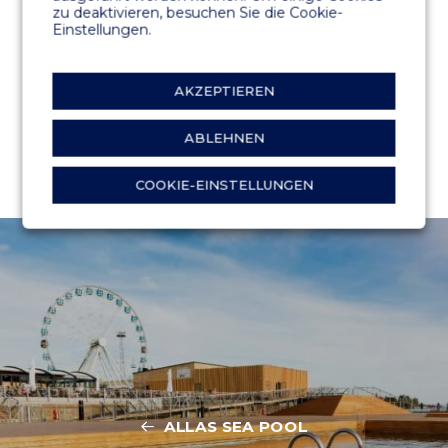
zu deaktivieren, besuchen Sie die Cookie-
Einstellungen.
AKZEPTIEREN
ABLEHNEN
COOKIE-EINSTELLUNGEN
ALLAS SEA POOL