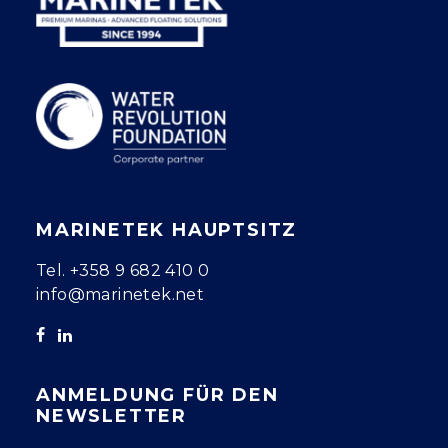
MARINETEK HAUPTSITZ
Tel.
+358 9 682 410 0
info@marinetek.net
ANMELDUNG FÜR DEN
NEWSLETTER