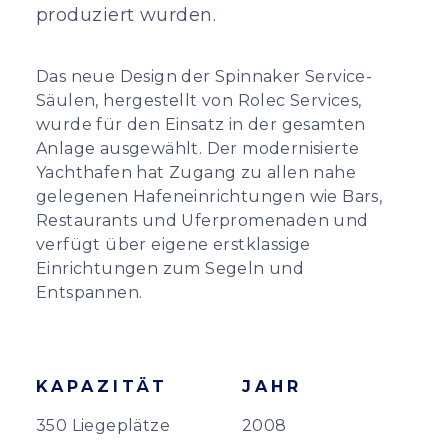
produziert wurden.
Das neue Design der Spinnaker Service-
Säulen, hergestellt von Rolec Services,
wurde für den Einsatz in der gesamten
Anlage ausgewählt. Der modernisierte
Yachthafen hat Zugang zu allen nahe
gelegenen Hafeneinrichtungen wie Bars,
Restaurants und Uferpromenaden und
verfügt über eigene erstklassige
Einrichtungen zum Segeln und
Entspannen.
KAPAZITÄT
JAHR
350 Liegeplätze
2008