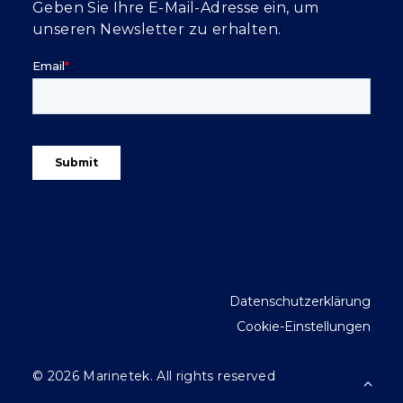
Geben Sie Ihre E-Mail-Adresse ein, um
unseren Newsletter zu erhalten.
Datenschutzerklärung
Cookie-Einstellungen
© 2026 Marinetek.
All rights reserved