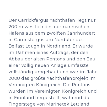
Der Carrickfergus Yachthafen liegt nur
200 m westlich des normannischen
Hafens aus dem zwölften Jahrhundert
in Carrickfergus am Nordufer des
Belfast Lough in Nordirland. Er wurde
im Rahmen eines Auftrags, der den
Abbau der alten Pontons und den Bau
einer völlig neuen Anlage umfasste,
vollständig umgebaut und war im Jahr
2008 das größte Yachthafenprojekt im
Vereinigten Königreich. Die Pontons
wurden im Vereinigten Königreich und
in Finnland hergestellt, während die
Fingerstege von Marinetek Lettland