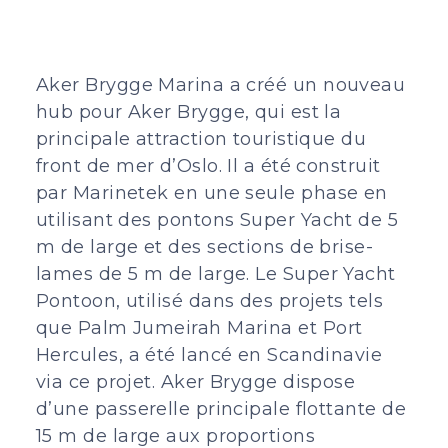
Aker Brygge Marina a créé un nouveau
hub pour Aker Brygge, qui est la
principale attraction touristique du
front de mer d’Oslo. Il a été construit
par Marinetek en une seule phase en
utilisant des pontons Super Yacht de 5
m de large et des sections de brise-
lames de 5 m de large. Le Super Yacht
Pontoon, utilisé dans des projets tels
que Palm Jumeirah Marina et Port
Hercules, a été lancé en Scandinavie
via ce projet. Aker Brygge dispose
d’une passerelle principale flottante de
15 m de large aux proportions