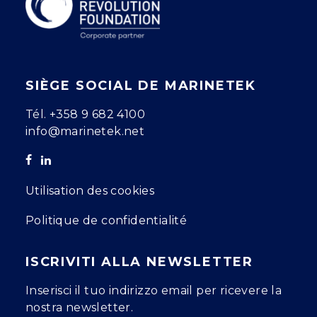
SIÈGE SOCIAL DE MARINETEK
Tél.
+358 9 682 4100
info@marinetek.net
Utilisation des cookies
Politique de confidentialité
ISCRIVITI ALLA NEWSLETTER
Inserisci il tuo indirizzo email per ricevere la
nostra newsletter.