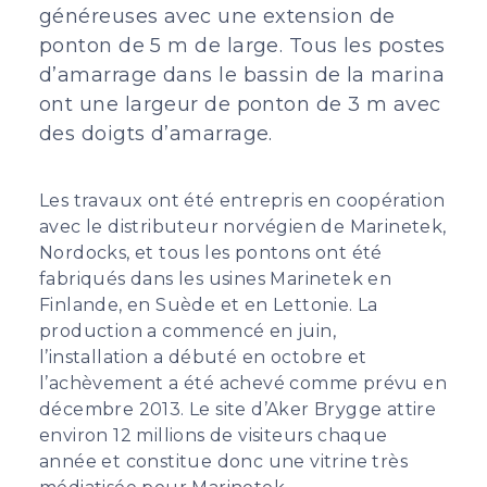
généreuses avec une extension de
ponton de 5 m de large. Tous les postes
d’amarrage dans le bassin de la marina
ont une largeur de ponton de 3 m avec
des doigts d’amarrage.
Les travaux ont été entrepris en coopération
avec le distributeur norvégien de Marinetek,
Nordocks, et tous les pontons ont été
fabriqués dans les usines Marinetek en
Finlande, en Suède et en Lettonie. La
production a commencé en juin,
l’installation a débuté en octobre et
l’achèvement a été achevé comme prévu en
décembre 2013. Le site d’Aker Brygge attire
environ 12 millions de visiteurs chaque
année et constitue donc une vitrine très