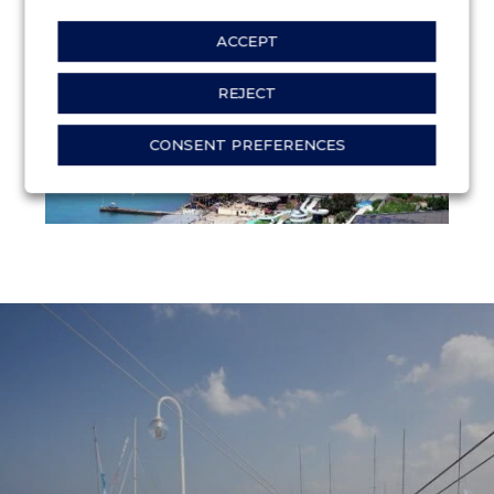
ACCEPT
REJECT
CONSENT PREFERENCES