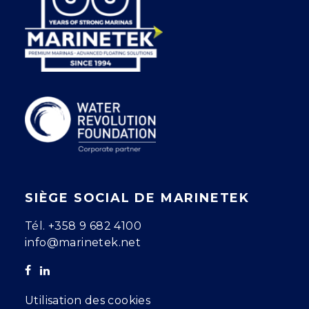
SIÈGE SOCIAL DE MARINETEK
Tél.
+358 9 682 4100
info@marinetek.net
Utilisation des cookies