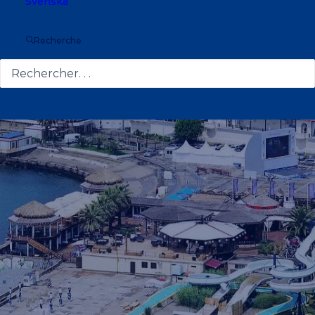
Svenska
SOCHI, RUSSIA
Recherche