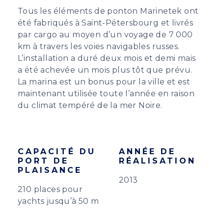
Tous les éléments de ponton Marinetek ont
été fabriqués à Saint-Pétersbourg et livrés
par cargo au moyen d’un voyage de 7 000
km à travers les voies navigables russes.
L’installation a duré deux mois et demi mais
a été achevée un mois plus tôt que prévu.
La marina est un bonus pour la ville et est
maintenant utilisée toute l’année en raison
du climat tempéré de la mer Noire.
CAPACITÉ DU
ANNÉE DE
PORT DE
RÉALISATION
PLAISANCE
2013
210 places pour
yachts jusqu’à 50 m