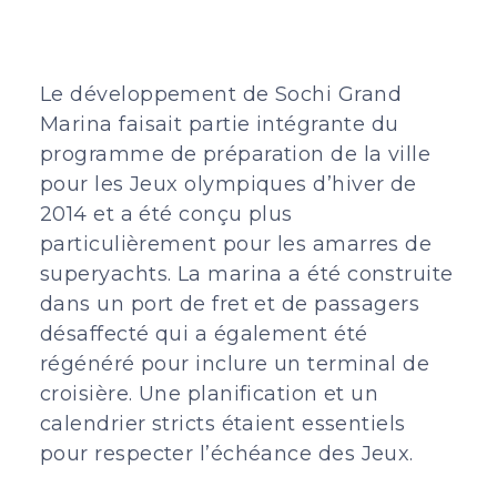
Le développement de Sochi Grand
Marina faisait partie intégrante du
programme de préparation de la ville
pour les Jeux olympiques d’hiver de
2014 et a été conçu plus
particulièrement pour les amarres de
superyachts. La marina a été construite
dans un port de fret et de passagers
désaffecté qui a également été
régénéré pour inclure un terminal de
croisière. Une planification et un
calendrier stricts étaient essentiels
pour respecter l’échéance des Jeux.