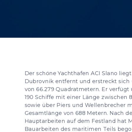
Der schöne Yachthafen ACI Slano lieg
Dubrovnik entfernt und erstreckt sich
von 66.279 Quadratmetern. Er verfügt 
190 Schiffe mit einer Länge zwischen 
sowie über Piers und Wellenbrecher m
Gesamtlänge von 688 Metern. Nach der
Hauptarbeiten auf dem Festland hat 
Bauarbeiten des maritimen Teils bego