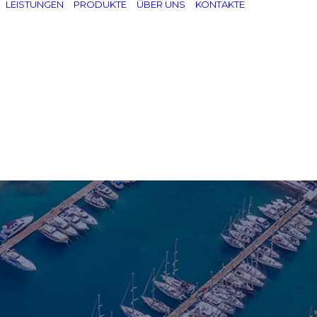
LEISTUNGEN
PRODUKTE
ÜBER UNS
KONTAKTE