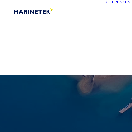
REFERENZEN