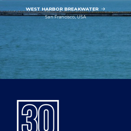
WEST HARBOR BREAKWATER
San Francisco, USA