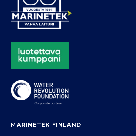
MARINETEK FINLAND