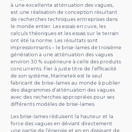
à une excellente atténuation des vagues,
est une réalisation de conception résultant
de recherches techniques entreprises dans
le monde entier. Les essais en cuve, les
calculs théoriques et les essais sur le terrain
ont été la norme. Les résultats sont
impressionnants – le brise-lames de troisième
génération a une atténuation des vagues
environ 30 % supérieure à celle des produits
concurrents. Fier à juste titre de l’efficacité
de son système, Marinetek est le seul
fabricant de brise-lames au monde à publier
des diagrammes d’atténuation des vagues
avec des recherches appropriées pour ses
différents modèles de brise-lames.
Les brise-lames réduisent la hauteur et la
force des vagues en déviant directement
une partie de l’énergie et en en dissipant de