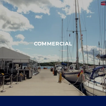
COMMERCIAL