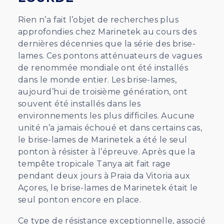
Rien n’a fait l’objet de recherches plus
approfondies chez Marinetek au cours des
dernières décennies que la série des brise-
lames. Ces pontons atténuateurs de vagues
de renommée mondiale ont été installés
dans le monde entier. Les brise-lames,
aujourd’hui de troisième génération, ont
souvent été installés dans les
environnements les plus difficiles. Aucune
unité n’a jamais échoué et dans certains cas,
le brise-lames de Marinetek a été le seul
ponton à résister à l’épreuve. Après que la
tempête tropicale Tanya ait fait rage
pendant deux jours à Praia da Vitoria aux
Açores, le brise-lames de Marinetek était le
seul ponton encore en place.
Ce type de résistance exceptionnelle, associé