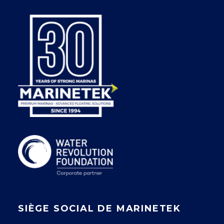
SIÈGE SOCIAL DE MARINETEK