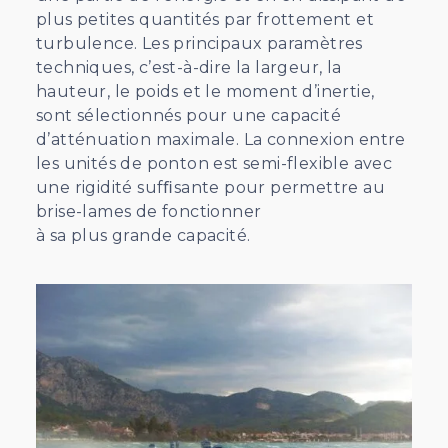
plus petites quantités par frottement et
turbulence. Les principaux paramètres
techniques, c’est-à-dire la largeur, la
hauteur, le poids et le moment d’inertie,
sont sélectionnés pour une capacité
d’atténuation maximale. La connexion entre
les unités de ponton est semi-flexible avec
une rigidité sufﬁsante pour permettre au
brise-lames de fonctionner
à sa plus grande capacité.