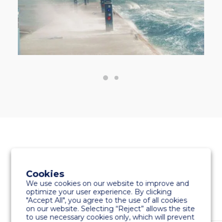
DONNÉES TECHNIQUES
Cookies
We use cookies on our website to improve and
optimize your user experience. By clicking
"Accept All", you agree to the use of all cookies
on our website. Selecting “Reject” allows the site
to use necessary cookies only, which will prevent