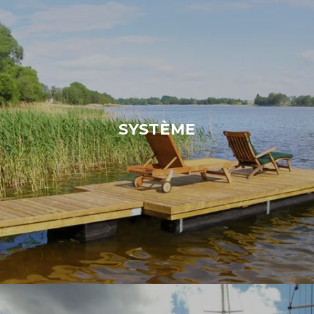
SYSTÈME