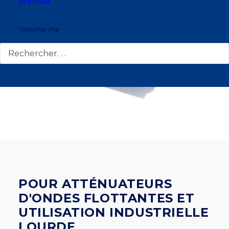
Svenska
Recherche
POUR ATTÉNUATEURS
D'ONDES FLOTTANTES ET
UTILISATION INDUSTRIELLE
LOURDE