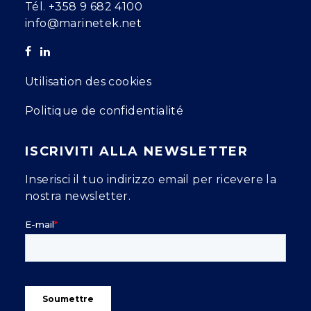
Tél.
+358 9 682 4100
info@marinetek.net
Utilisation des cookies
Politique de confidentialité
ISCRIVITI ALLA NEWSLETTER
Inserisci il tuo indirizzo email per ricevere la
nostra newsletter.