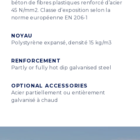
béton de fibres plastiques renforcé d’acier
45 N/mm2. Classe d’exposition selon la
norme européenne EN 206-1
NOYAU
Polystyrène expansé, densité 15 kg/m3
RENFORCEMENT
Partly or fully hot dip galvanised steel
OPTIONAL ACCESSORIES
Acier partiellement ou entièrement
galvanisé à chaud