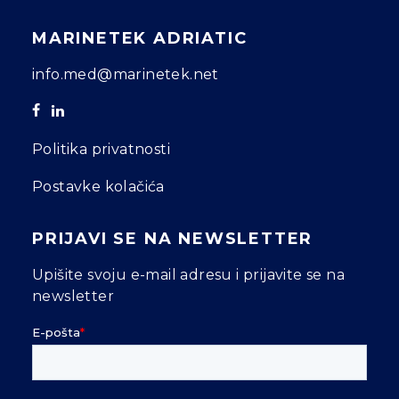
MARINETEK ADRIATIC
info.med@marinetek.net
Politika privatnosti
Postavke kolačića
PRIJAVI SE NA NEWSLETTER
Upišite svoju e-mail adresu i prijavite se na
newsletter