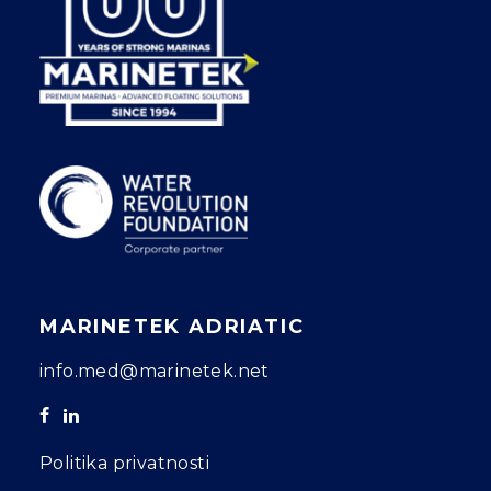
MARINETEK ADRIATIC
info.med@marinetek.net
Politika privatnosti