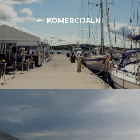
KOMERCIJALNI