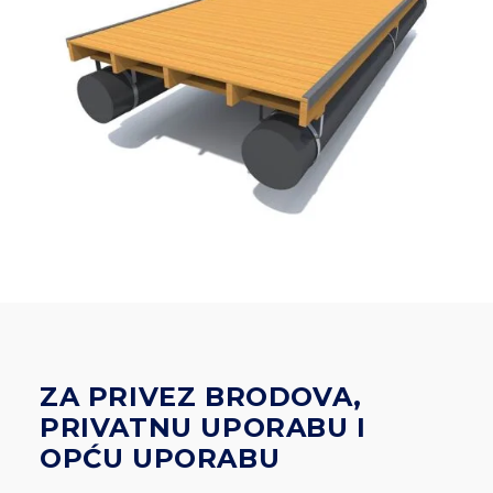
ZA PRIVEZ BRODOVA,
PRIVATNU UPORABU I
OPĆU UPORABU