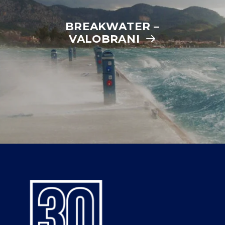
BREAKWATER –
VALOBRANI