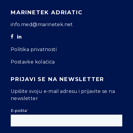
MARINETEK ADRIATIC
info.med@marinetek.net
Politika privatnosti
Postavke kolačića
PRIJAVI SE NA NEWSLETTER
Upišite svoju e-mail adresu i prijavite se na
newsletter