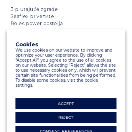
3 plutajuće zgrade
Seaflex privezište
Rolec power postolja
Cookies
We use cookies on our website to improve and
optimize your user experience. By clicking
"Accept All", you agree to the use of all cookies
on our website. Selecting “Reject” allows the site
to use necessary cookies only, which will prevent
certain site functionalities from being performed.
To disable some cookies, visit the cookie
settings.
ACCEPT
REJECT
CONSENT PREFERENCES