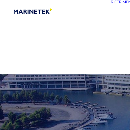
RIFERIMEN