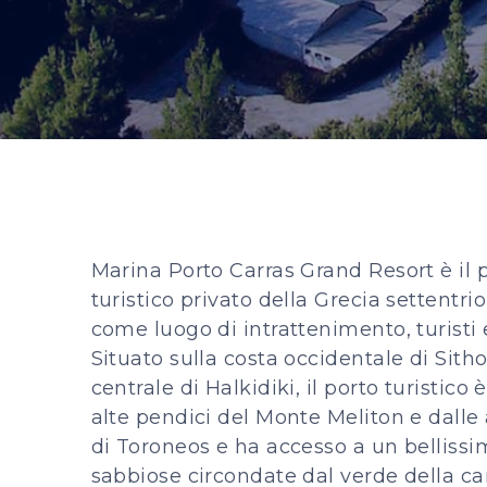
Marina Porto Carras Grand Resort è il 
turistico privato della Grecia settentri
come luogo di intrattenimento, turisti 
Situato sulla costa occidentale di Sitho
centrale di Halkidiki, il porto turistico
alte pendici del Monte Meliton e dalle
di Toroneos e ha accesso a un belliss
sabbiose circondate dal verde della 