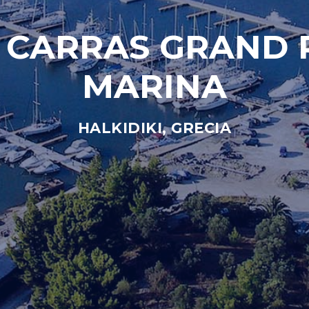
 CARRAS GRAND 
MARINA
HALKIDIKI, GRECIA