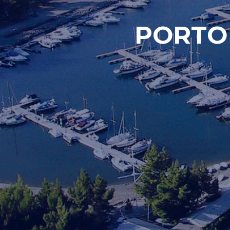
PORTO