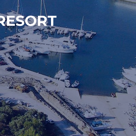
RESORT