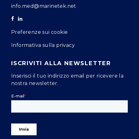
info.med@marinetek.net
Preferenze sui cookie
Informativa sulla privacy
ISCRIVITI ALLA NEWSLETTER
Inserisci il tuo indirizzo email per ricevere la
nostra newsletter.