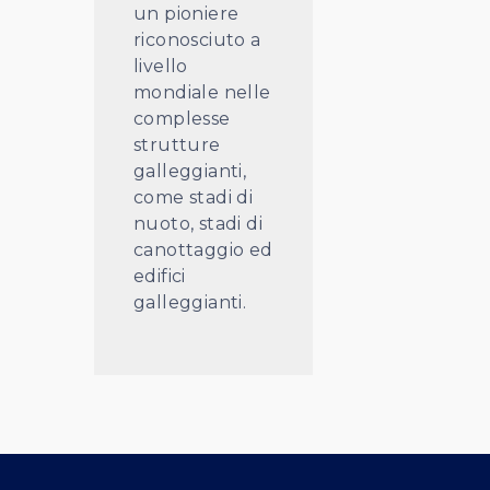
un pioniere
riconosciuto a
livello
mondiale nelle
complesse
strutture
galleggianti,
come stadi di
nuoto, stadi di
canottaggio ed
edifici
galleggianti.