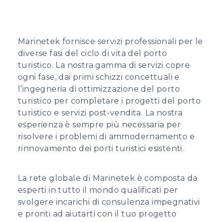
Marinetek fornisce servizi professionali per le
diverse fasi del ciclo di vita del porto
turistico. La nostra gamma di servizi copre
ogni fase, dai primi schizzi concettuali e
l’ingegneria di ottimizzazione del porto
turistico per completare i progetti del porto
turistico e servizi post-vendita. La nostra
esperienza è sempre più necessaria per
risolvere i problemi di ammodernamento e
rinnovamento dei porti turistici esistenti.
La rete globale di Marinetek è composta da
esperti in tutto il mondo qualificati per
svolgere incarichi di consulenza impegnativi
e pronti ad aiutarti con il tuo progetto