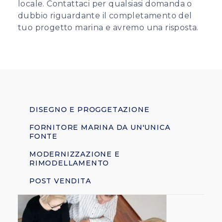
locale. Contattaci per qualsiasi domanda o
dubbio riguardante il completamento del
tuo progetto marina e avremo una risposta.
DISEGNO E PROGGETAZIONE
FORNITORE MARINA DA UN'UNICA
FONTE
MODERNIZZAZIONE E
RIMODELLAMENTO
POST VENDITA