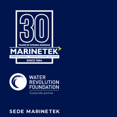
SEDE MARINETEK