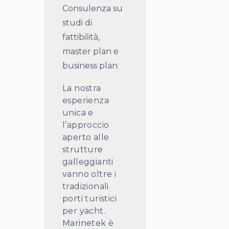
Consulenza su
studi di
fattibilità,
master plan e
business plan
La nostra
esperienza
unica e
l’approccio
aperto alle
strutture
galleggianti
vanno oltre i
tradizionali
porti turistici
per yacht.
Marinetek è