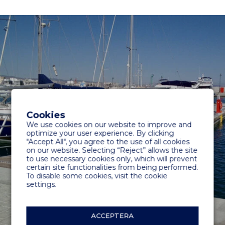
Cookies
We use cookies on our website to improve and
PREMIER
optimize your user experience. By clicking
"Accept All", you agree to the use of all cookies
on our website. Selecting “Reject” allows the site
to use necessary cookies only, which will prevent
certain site functionalities from being performed.
To disable some cookies, visit the cookie
settings.
ACCEPTERA