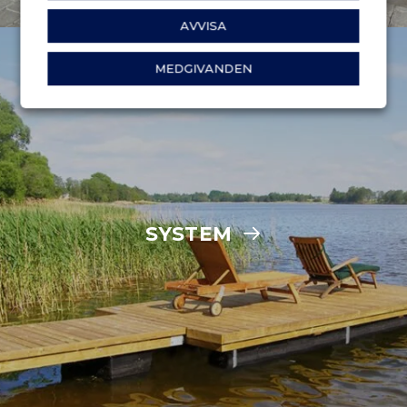
AVVISA
MEDGIVANDEN
SYSTEM