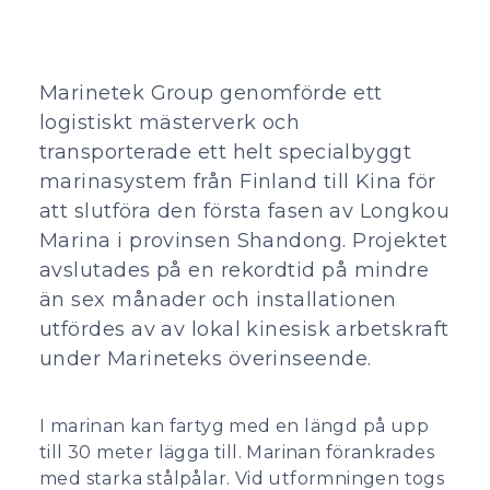
Marinetek Group genomförde ett
logistiskt mästerverk och
transporterade ett helt specialbyggt
marinasystem från Finland till Kina för
att slutföra den första fasen av Longkou
Marina i provinsen Shandong. Projektet
avslutades på en rekordtid på mindre
än sex månader och installationen
utfördes av av lokal kinesisk arbetskraft
under Marineteks överinseende.
I marinan kan fartyg med en längd på upp
till 30 meter lägga till. Marinan förankrades
med starka stålpålar. Vid utformningen togs