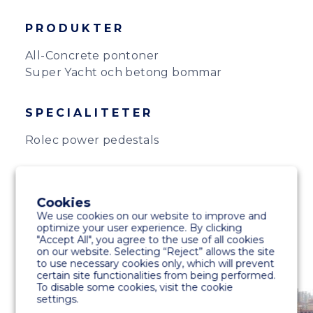
PRODUKTER
All-Concrete pontoner
Super Yacht och betong bommar
SPECIALITETER
Rolec power pedestals
Cookies
We use cookies on our website to improve and
optimize your user experience. By clicking
"Accept All", you agree to the use of all cookies
on our website. Selecting “Reject” allows the site
to use necessary cookies only, which will prevent
certain site functionalities from being performed.
To disable some cookies, visit the cookie
settings.