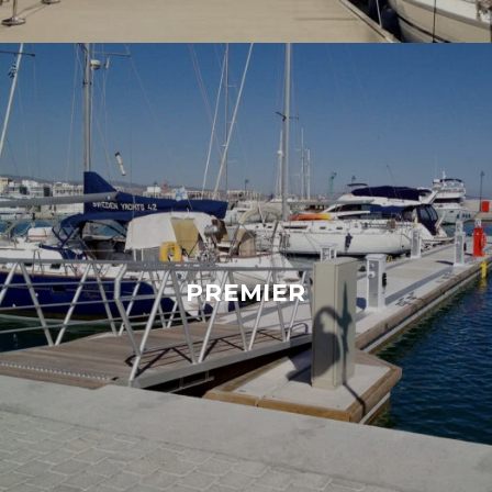
PREMIER