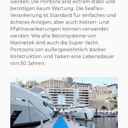
werden. Die Pontons sind extrem stabil und
benötigen kaum Wartung. Die Seaflex-
Verankerung ist Standard für einfaches und
sicheres Anlegen, aber auch Ketten- und
Pfahlverankerungen können verwendet
werden. Wie alle Betonsysteme von
Marinetek sind auch die Super Yacht
Pontoons von außergewöhnlich starker
Konstruktion und haben eine Lebensdauer
von 50 Jahren.