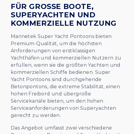
FÜR GROSSE BOOTE, S
UPERYACHTEN UND K
OMMERZIELLE NUTZUNG
Marinetek Super Yacht Pontoons bieten
Premium-Qualität, um die höchsten
Anforderungen von erstklassigen
Yachthäfen und kommerziellen Nutzern zu
erfüllen, wenn sie die größten Yachten und
kommerziellen Schiffe bedienen. Super
Yacht Pontoons sind durchgehende
Betonpontons, die extreme Stabilität, einen
hohen Freibord und übergroße
Servicekanäle bieten, um den hohen
Serviceanforderungen von Superyachten
gerecht zu werden.
Das Angebot umfasst zwei verschiedene