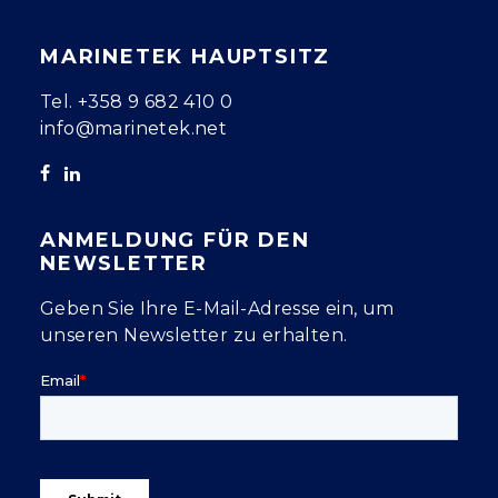
MARINETEK HAUPTSITZ
Tel.
+358 9 682 410 0
info@marinetek.net
ANMELDUNG FÜR DEN
NEWSLETTER
Geben Sie Ihre E-Mail-Adresse ein, um
unseren Newsletter zu erhalten.