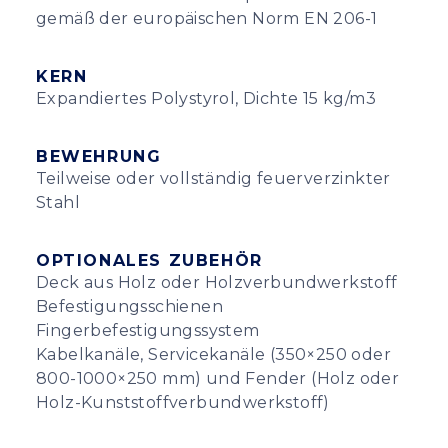
gemäß der europäischen Norm EN 206-1
KERN
Expandiertes Polystyrol, Dichte 15 kg/m3
BEWEHRUNG
Teilweise oder vollständig feuerverzinkter
Stahl
OPTIONALES ZUBEHÖR
Deck aus Holz oder Holzverbundwerkstoff
Befestigungsschienen
Fingerbefestigungssystem
Kabelkanäle, Servicekanäle (350×250 oder
800-1000×250 mm) und Fender (Holz oder
Holz-Kunststoffverbundwerkstoff)