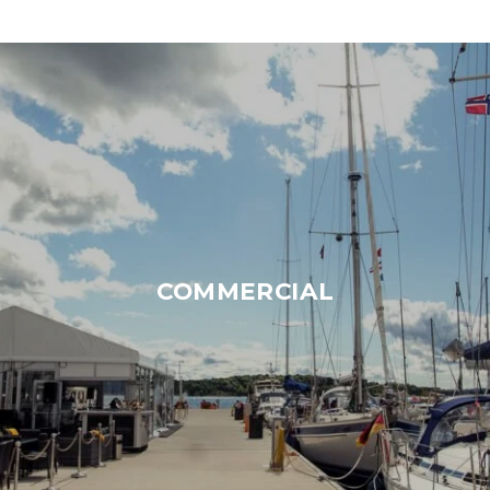
COMMERCIAL