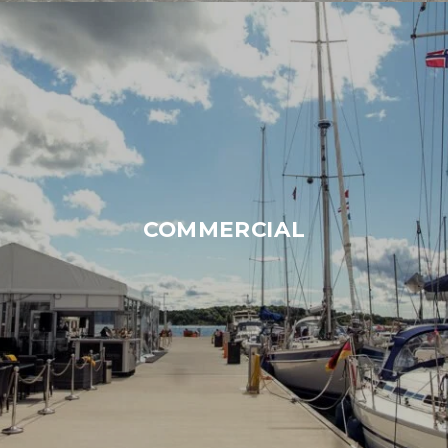
COMMERCIAL