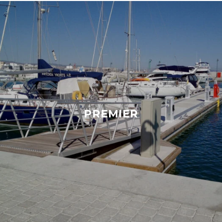
PREMIER