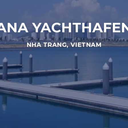
ANA YACHTHAFE
NHA TRANG, VIETNAM