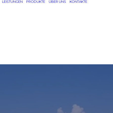
LEISTUNGEN
PRODUKTE
ÜBER UNS
KONTAKTE