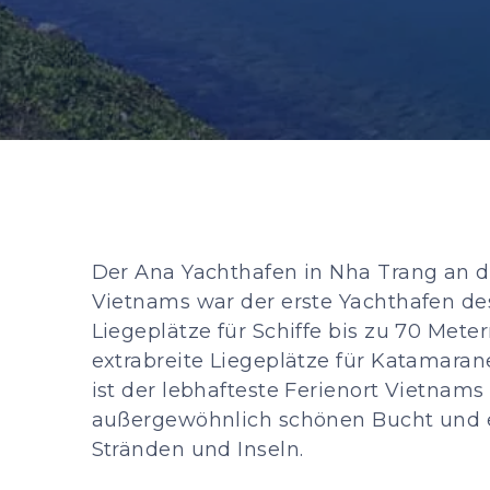
Der Ana Yachthafen in Nha Trang an d
Vietnams war der erste Yachthafen de
Liegeplätze für Schiffe bis zu 70 Met
extrabreite Liegeplätze für Katamaran
ist der lebhafteste Ferienort Vietnams
außergewöhnlich schönen Bucht und e
Stränden und Inseln.