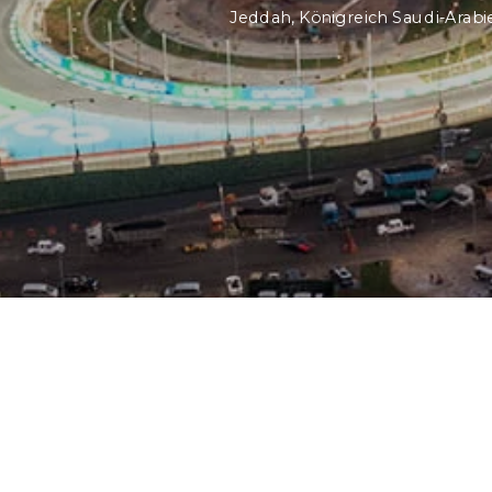
Jeddah, Königreich Saudi-Arabi