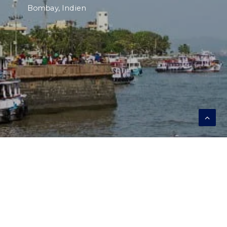
Bombay, Indien