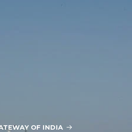
ATEWAY OF INDIA