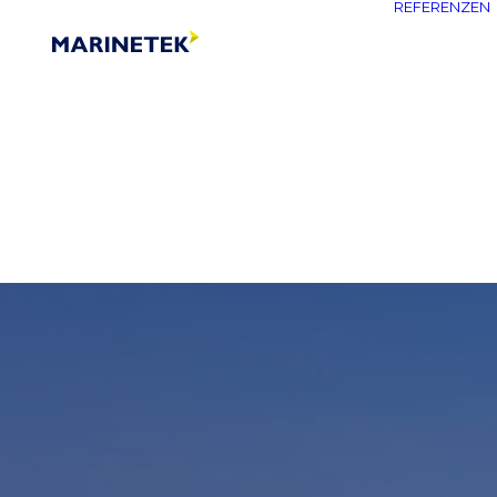
REFERENZEN