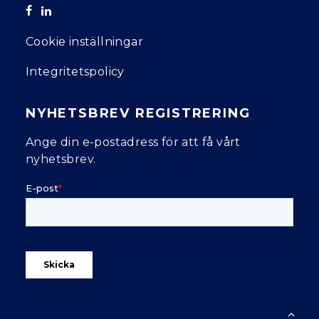
Cookie inställningar
Integritetspolicy
NYHETSBREV REGISTRERING
Ange din e-postadress för att få vårt
nyhetsbrev.