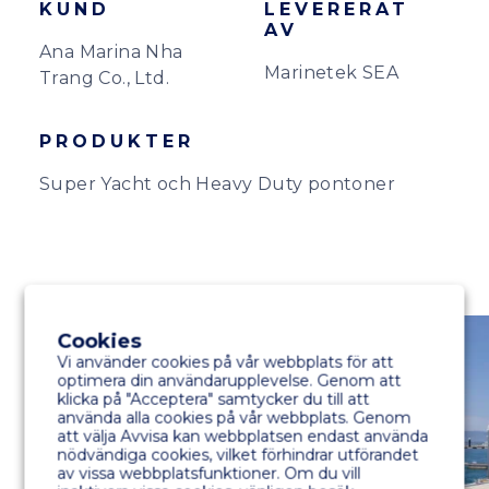
KUND
LEVERERAT
AV
Ana Marina Nha
Marinetek SEA
Trang Co., Ltd.
PRODUKTER
Super Yacht och Heavy Duty pontoner
Cookies
Vi använder cookies på vår webbplats för att
optimera din användarupplevelse. Genom att
klicka på "Acceptera" samtycker du till att
använda alla cookies på vår webbplats. Genom
att välja Avvisa kan webbplatsen endast använda
nödvändiga cookies, vilket förhindrar utförandet
av vissa webbplatsfunktioner. Om du vill