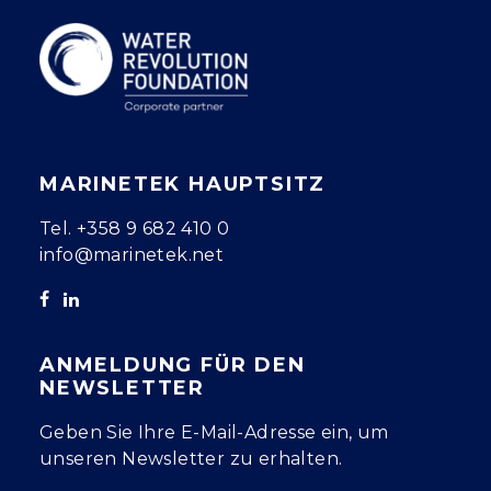
MARINETEK HAUPTSITZ
Tel.
+358 9 682 410 0
info@marinetek.net
ANMELDUNG FÜR DEN
NEWSLETTER
Geben Sie Ihre E-Mail-Adresse ein, um
unseren Newsletter zu erhalten.