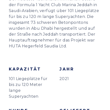
der Formula 1 Yacht Club Marina Jeddah in
Saudi-Arabien, verfügt über 101 Liegeplätze
für bis zu 120 m lange Superyachten. Die
insgesamt 73 schweren Betonpontons
wurden in Abu Dhabi hergestellt und auf
der Straße nach Jeddah transportiert. Der
Hauptauftragnehmer für das Projekt war
HUTA Hegerfeld Saudia Ltd.
KAPAZITÄT
JAHR
101 Liegeplätze für
2021
bis zu 120 Meter
lange
Superyachten