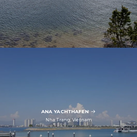
ANA YACHTHAFEN
Nha Trang, Vietnam