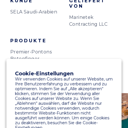
KUNDE
GELIEFERT
VON
SELA Saudi-Arabien
Marinetek
Contracting LLC
PRODUKTE
Premier-Pontons
Betonfinger
Cookie-Einstellungen
Wir verwenden Cookies auf unserer Website, um
Ihre Benutzererfahrung zu verbessern und zu
optimieren. Indem Sie auf „Alle akzeptieren“
klicken, stimmen Sie der Verwendung aller
Cookies auf unserer Website zu. Wenn Sie
„Ablehnen“ auswählen, darf die Website nur
notwendige Cookies verwenden, wodurch
bestimmte Website-Funktionen nicht
ausgeführt werden können. Um einige Cookies
zu deaktivieren, besuchen Sie die Cookie-
Einstellungen.