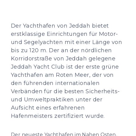
Der Yachthafen von Jeddah bietet
erstklassige Einrichtungen für Motor-
und Segelyachten mit einer Länge von
bis zu 120 m. Der an der nördlichen
Korridorstraße von Jeddah gelegene
Jeddah Yacht Club ist der erste grüne
Yachthafen am Roten Meer, der von
den führenden internationalen
Verbänden für die besten Sicherheits-
und Umweltpraktiken unter der
Aufsicht eines erfahrenen
Hafenmeisters zertifiziert wurde.
Der neueste Yachthafen im Nahen Osten,