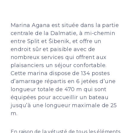
Marina Agana est située dans la partie
centrale de la Dalmatie, à mi-chemin
entre Split et Šibenik, et offre un
endroit sûr et paisible avec de
nombreux services qui offrent aux
plaisanciers un séjour confortable.
Cette marina dispose de 134 postes
d’amarrage répartis en 6 jetées d’une
longueur totale de 470 m qui sont
équipées pour accueillir un bateau
jusqu’à une longueur maximale de 25
m.
En raison de la vétusté de tous les éléments