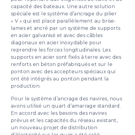
capacité des bateaux. Une autre solution
spéciale est le système d’ancrage du pilier
« V » qui est placé parallèlement au brise-
lames et ancré par un système de supports
en acier galvanisé et avec des câbles
diagonaux en acier inoxydable pour
reprendre les forces longitudinales. Les
supports en acier sont fixés à terre avec des
renforts en béton préfabriqués et sur le
ponton avec des accepteurs spéciaux qui
ont été intégrés au ponton pendant la
production.
Pour le système d’ancrage des navires, nous
avons utilisé un quart d’amarrage standard.
En accord avec les besoins des navires
prévus et les capacités du réseau existant,
un nouveau projet de distribution
d’électricité sur les quais a été créé.