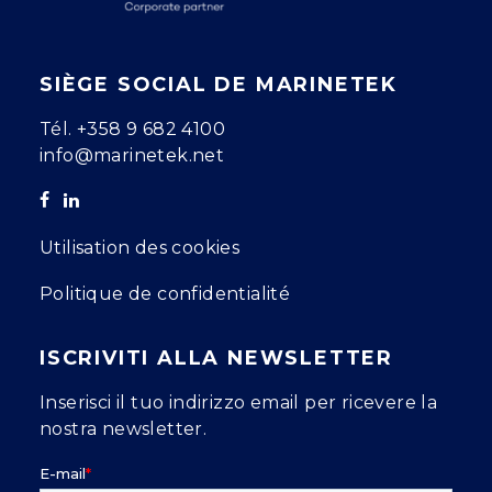
SIÈGE SOCIAL DE MARINETEK
Tél.
+358 9 682 4100
info@marinetek.net
Utilisation des cookies
Politique de confidentialité
ISCRIVITI ALLA NEWSLETTER
Inserisci il tuo indirizzo email per ricevere la
nostra newsletter.