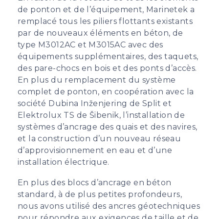
de ponton et de l’équipement, Marinetek a
remplacé tous les piliers flottants existants
par de nouveaux éléments en béton, de
type M3012AC et M3015AC avec des
équipements supplémentaires, des taquets,
des pare-chocs en bois et des ponts d’accès.
En plus du remplacement du système
complet de ponton, en coopération avec la
société Dubina Inženjering de Split et
Elektrolux TS de Šibenik, l’installation de
systèmes d’ancrage des quais et des navires,
et la construction d’un nouveau réseau
d’approvisionnement en eau et d’une
installation électrique.
En plus des blocs d’ancrage en béton
standard, à de plus petites profondeurs,
nous avons utilisé des ancres géotechniques
pour répondre aux exigences de taille et de