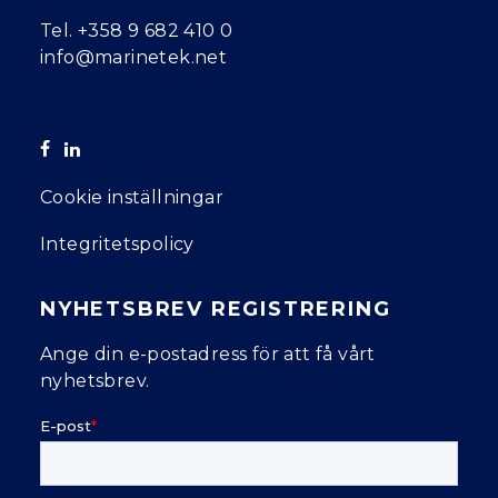
Tel.
+358 9 682 410 0
info@marinetek.net
Cookie inställningar
Integritetspolicy
NYHETSBREV REGISTRERING
Ange din e-postadress för att få vårt
nyhetsbrev.