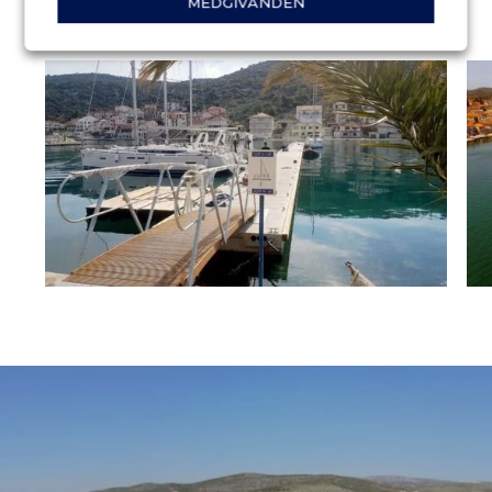
MEDGIVANDEN