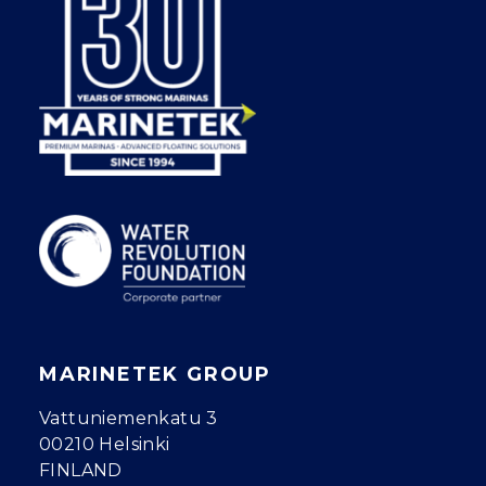
MARINETEK GROUP
Vattuniemenkatu 3
00210 Helsinki
FINLAND