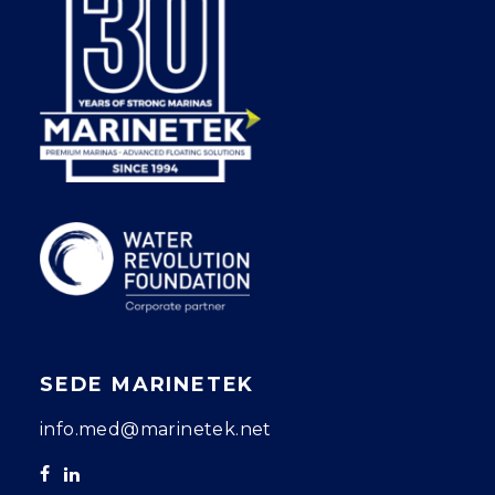
SEDE MARINETEK
info.med@marinetek.net