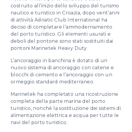
costruito all’inizio dello sviluppo del turismo
nautico e turistico in Croazia, dopo vent’anni
di attività Adriatic Club International ha
deciso di completare l’ammodernamento
del porto turistico. Gli elementi usurati e
deboli del pontone sono stati sostituiti dai
pontoni Marinetek Heavy Duty.
L’ancoraggio in banchina è dotato di un
nuovo sistema di ancoraggio con catene e
blocchi di cemento e l’ancoraggio con un
ormeggio standard mediterraneo.
Marinetek ha completato una ricostruzione
completa della parte marina del porto
turistico, nonché la sostituzione dei sistemi di
alimentazione elettrica e acqua per tutte le
navi del porto turistico.