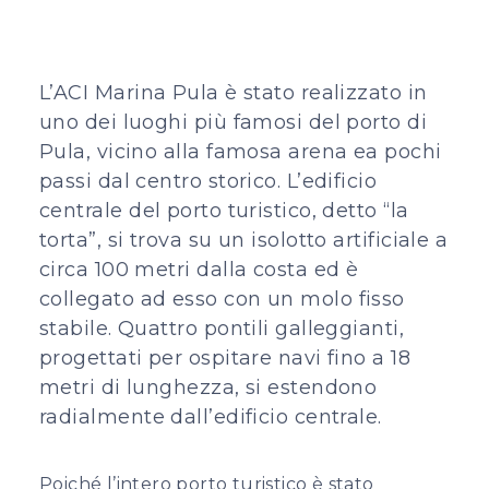
L’ACI Marina Pula è stato realizzato in
uno dei luoghi più famosi del porto di
Pula, vicino alla famosa arena ea pochi
passi dal centro storico. L’edificio
centrale del porto turistico, detto “la
torta”, si trova su un isolotto artificiale a
circa 100 metri dalla costa ed è
collegato ad esso con un molo fisso
stabile. Quattro pontili galleggianti,
progettati per ospitare navi fino a 18
metri di lunghezza, si estendono
radialmente dall’edificio centrale.
Poiché l’intero porto turistico è stato