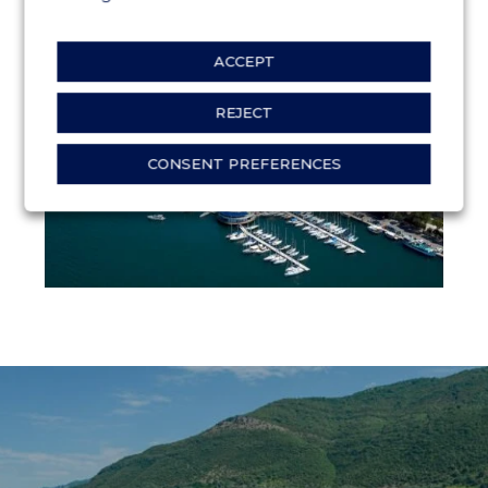
ACCEPT
REJECT
CONSENT PREFERENCES