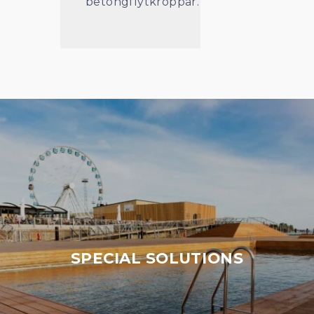
betongflytkroppar.
SPECIAL SOLUTIONS