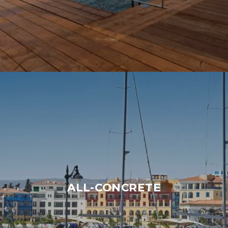
ALL-CONCRETE