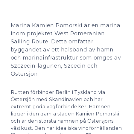
Marina Kamien Pomorski är en marina
inom projektet West Pomeranian
Sailing Route. Detta omfattar
byggandet av ett halsband av hamn-
och marinainfrastruktur som omges av
Szczecin-lagunen, Szcecin och
Östersjön.
Rutten förbinder Berlin i Tyskland via
Östersjön med Skandinavien och har
extremt goda vägförbindelser. Hamnen
ligger i den gamla staden Kamien Pomorski
och är den största hamnen på Östersjöns
västkust. Den har idealiska vindförhållanden