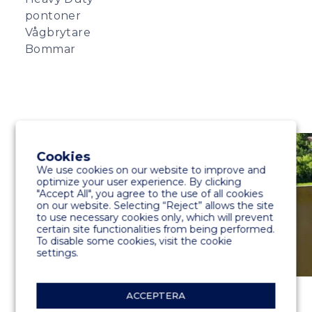
pontoner
Vågbrytare
Bommar
Cookies
We use cookies on our website to improve and
optimize your user experience. By clicking
"Accept All", you agree to the use of all cookies
on our website. Selecting “Reject” allows the site
to use necessary cookies only, which will prevent
certain site functionalities from being performed.
To disable some cookies, visit the cookie
settings.
ACCEPTERA