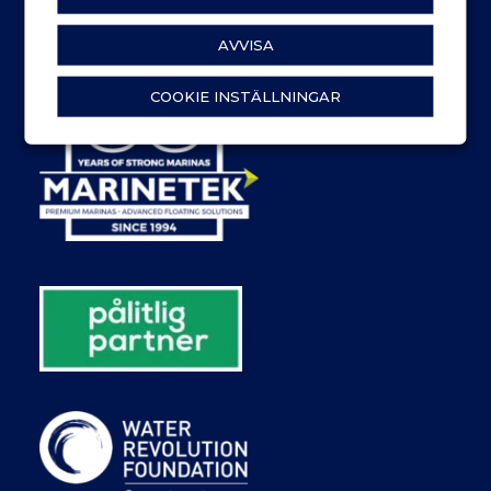
AVVISA
COOKIE INSTÄLLNINGAR