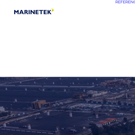
REFEREN