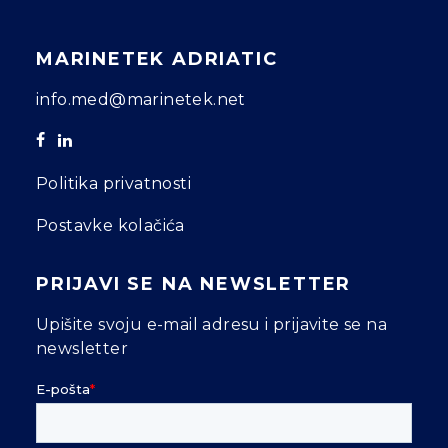
MARINETEK ADRIATIC
info.med@marinetek.net
Politika privatnosti
Postavke kolačića
PRIJAVI SE NA NEWSLETTER
Upišite svoju e-mail adresu i prijavite se na
newsletter