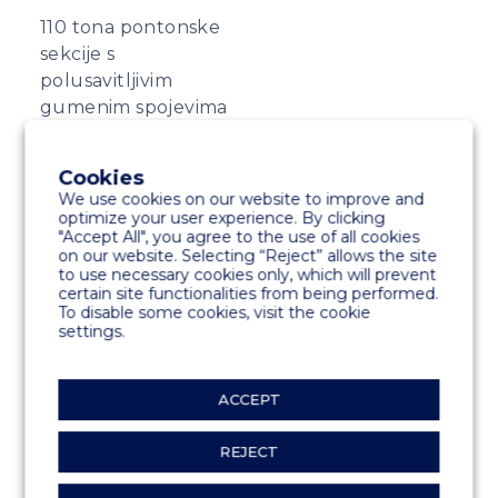
110 tona pontonske
sekcije s
polusavitljivim
gumenim spojevima
Cookies
We use cookies on our website to improve and
optimize your user experience. By clicking
"Accept All", you agree to the use of all cookies
on our website. Selecting “Reject” allows the site
to use necessary cookies only, which will prevent
certain site functionalities from being performed.
To disable some cookies, visit the cookie
settings.
ACCEPT
REJECT