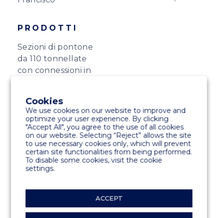
PRODOTTI
Sezioni di pontone
da 110 tonnellate
con connessioni in
gomma
semiflessibile
Cookies
We use cookies on our website to improve and
optimize your user experience. By clicking
"Accept All", you agree to the use of all cookies
on our website. Selecting “Reject” allows the site
to use necessary cookies only, which will prevent
certain site functionalities from being performed.
To disable some cookies, visit the cookie
settings.
ACCEPT