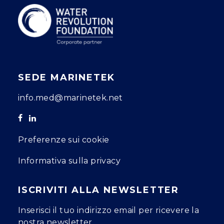
SEDE MARINETEK
info.med@marinetek.net
Preferenze sui cookie
Informativa sulla privacy
ISCRIVITI ALLA NEWSLETTER
Inserisci il tuo indirizzo email per ricevere la
nostra newsletter.