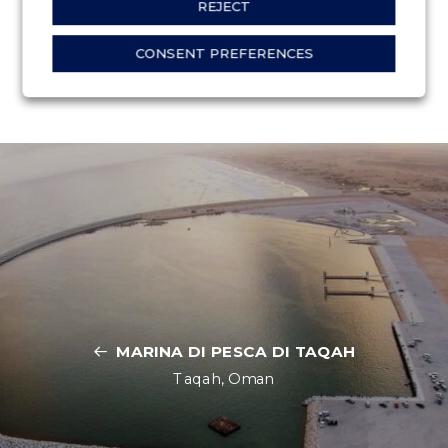
REJECT
CONSENT PREFERENCES
MARINA DI PESCA DI TAQAH
Taqah, Oman