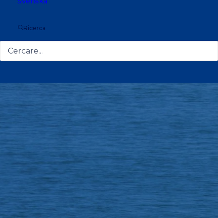
Svenska
Ricerca