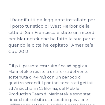
Il frangiflutti galleggiante installato per
il porto turistico di West Harbor della
città di San Francisco è stato un record
per Marinetek che ha fatto la sua parte
quando la città ha ospitato l’America’s
Cup 2013.
È il più pesante costruito fino ad oggi da
Marinetek e resiste a una forza del vento
sostenuta di 44 m/s con un periodo di
quattro secondi. I pontoni sono stati gettati
ad Antiochia, in California, dal Mobile
Production Team di Marinetek e sono stati
rimorchiati sul sito e ancorati in posizione