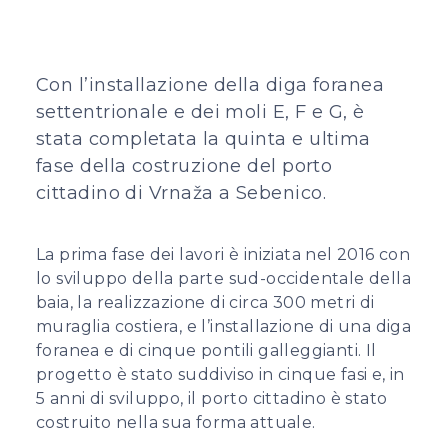
Con l’installazione della diga foranea
settentrionale e dei moli E, F e G, è
stata completata la quinta e ultima
fase della costruzione del porto
cittadino di Vrnaža a Sebenico.
La prima fase dei lavori è iniziata nel 2016 con
lo sviluppo della parte sud-occidentale della
baia, la realizzazione di circa 300 metri di
muraglia costiera, e l’installazione di una diga
foranea e di cinque pontili galleggianti. Il
progetto è stato suddiviso in cinque fasi e, in
5 anni di sviluppo, il porto cittadino è stato
costruito nella sua forma attuale.