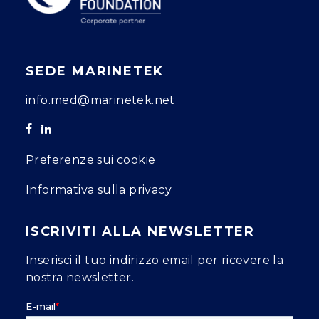
SEDE MARINETEK
info.med@marinetek.net
Preferenze sui cookie
Informativa sulla privacy
ISCRIVITI ALLA NEWSLETTER
Inserisci il tuo indirizzo email per ricevere la
nostra newsletter.