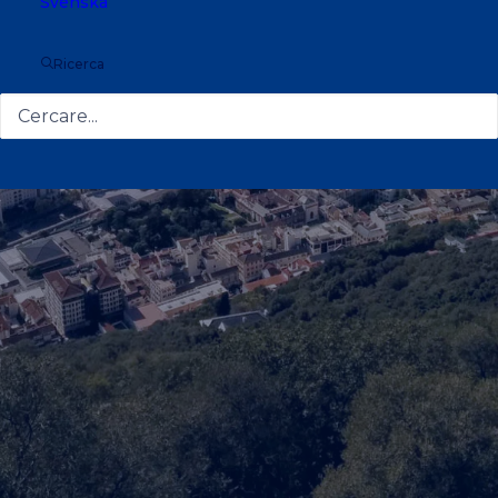
Svenska
Ricerca