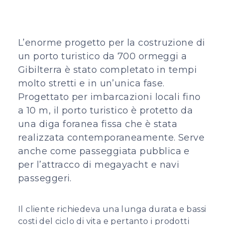
L’enorme progetto per la costruzione di
un porto turistico da 700 ormeggi a
Gibilterra è stato completato in tempi
molto stretti e in un’unica fase.
Progettato per imbarcazioni locali fino
a 10 m, il porto turistico è protetto da
una diga foranea fissa che è stata
realizzata contemporaneamente. Serve
anche come passeggiata pubblica e
per l’attracco di megayacht e navi
passeggeri.
Il cliente richiedeva una lunga durata e bassi
costi del ciclo di vita e pertanto i prodotti