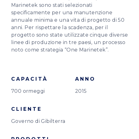
Marinetek sono stati selezionati
specificamente per una manutenzione
annuale minima e una vita di progetto di 50
anni. Per rispettare la scadenza, per il
progetto sono state utilizzate cinque diverse
linee di produzione in tre paesi, un processo
noto come strategia “One Marinetek”.
CAPACITÀ
ANNO
700 ormeggi
2015
CLIENTE
Governo di Gibilterra