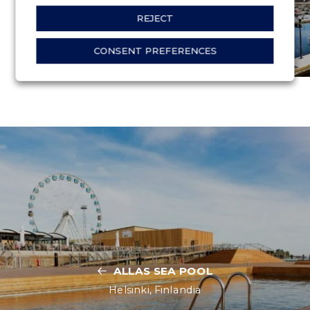
REJECT
CONSENT PREFERENCES
ALLAS SEA POOL
Helsinki, Finlandia