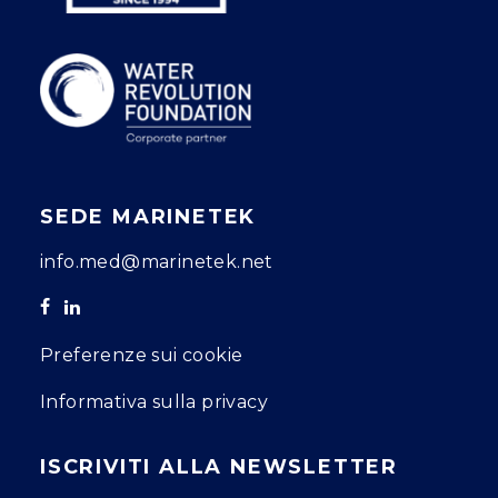
SEDE MARINETEK
info.med@marinetek.net
Preferenze sui cookie
Informativa sulla privacy
ISCRIVITI ALLA NEWSLETTER