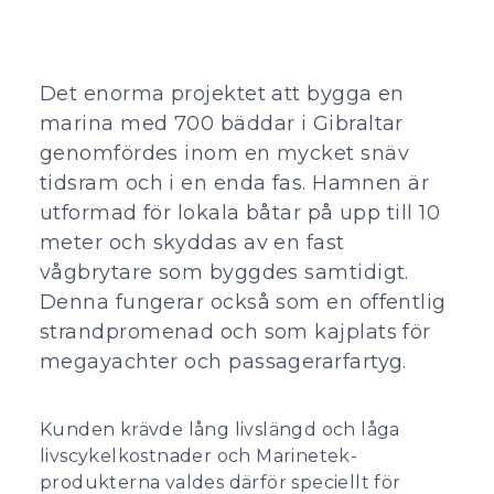
Det enorma projektet att bygga en
marina med 700 bäddar i Gibraltar
genomfördes inom en mycket snäv
tidsram och i en enda fas. Hamnen är
utformad för lokala båtar på upp till 10
meter och skyddas av en fast
vågbrytare som byggdes samtidigt.
Denna fungerar också som en offentlig
strandpromenad och som kajplats för
megayachter och passagerarfartyg.
Kunden krävde lång livslängd och låga
livscykelkostnader och Marinetek-
produkterna valdes därför speciellt för