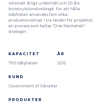
minimalt årligt underhåll och 50 års
konstruktionslivslängd. För att hålla
tidsfristen användes fem olika
produktionslinjer i tre länder för projektet,
en process som kallas “One Marinetek”-
strategin.
KAPACITET
ÅR
700 båtplatser
2015
KUND
Government of Gibraltar
PRODUKTER