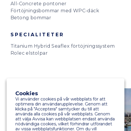
All-Concrete pontoner
Förtöjningsbommar med WPC-däck
Betong bommar
SPECIALITETER
Titanium Hybrid Seaflex förtöjningssystem
Rolec elstolpar
Cookies
Vi använder cookies på vår webbplats för att
optimera din användarupplevelse. Genom att
klicka på "Acceptera" samtycker du till att
använda alla cookies på vår webbplats. Genom
att välja Avvisa kan webbplatsen endast använda
nödvändiga cookies, vilket förhindrar utförandet
av vissa webbplatsfunktioner. Om du vill