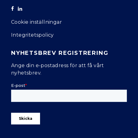
Cookie inställningar
Integritetspolicy
NYHETSBREV REGISTRERING
Ange din e-postadress för att få vårt
nyhetsbrev.