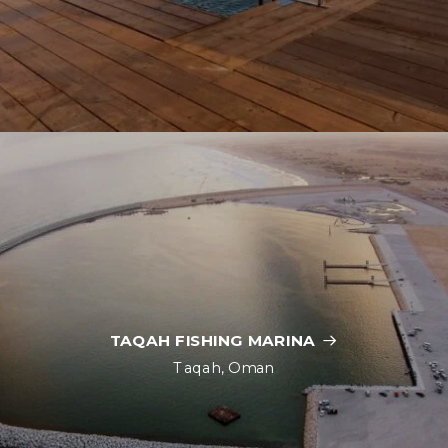
TAQAH FISHING MARINA
Taqah, Oman