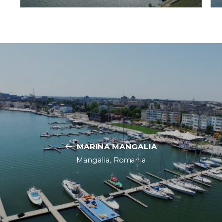
MARINA MANGALIA
Mangalia, Romania