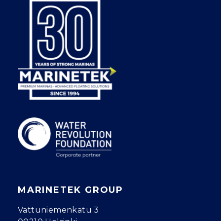
MARINETEK GROUP
Vattuniemenkatu 3