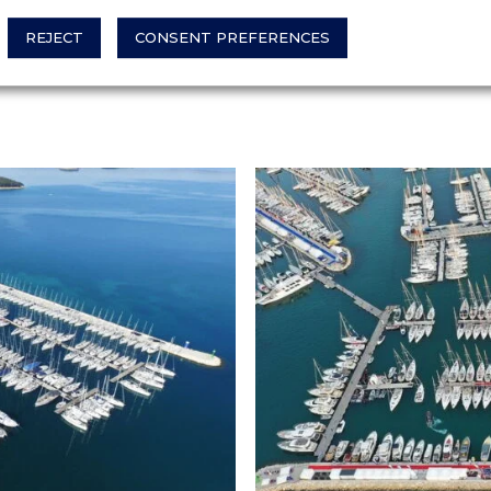
REJECT
CONSENT PREFERENCES