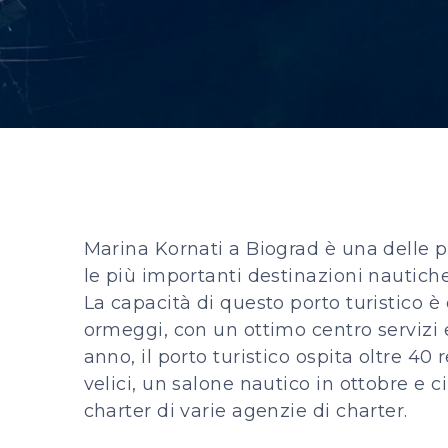
Marina Kornati a Biograd è una delle 
le più importanti destinazioni nautiche
La capacità di questo porto turistico è 
ormeggi, con un ottimo centro servizi e
anno, il porto turistico ospita oltre 40
velici, un salone nautico in ottobre e 
charter di varie agenzie di charter.