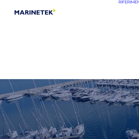
RIFERIMEN