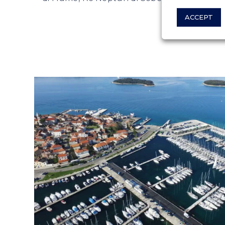
ACCEPT