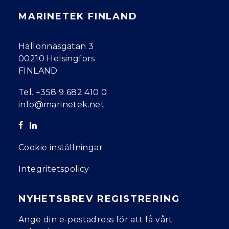
MARINETEK FINLAND
Hallonnäsgatan 3
00210 Helsingfors
FINLAND
Tel.
+358 9 682 410 0
info@marinetek.net
Cookie inställningar
Integritetspolicy
NYHETSBREV REGISTRERING
Ange din e-postadress för att få vårt