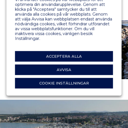
optimera din användarupplevelse. Genom att
klicka på "Acceptera" samtycker du till att
använda alla cookies på vår webbplats. Genom
att välja Avvisa kan webbplatsen endast använda
nödvändiga cookies, vilket förhindrar utförandet
av vissa webbplatsfunktioner. Om du vill
inaktivera vissa cookies, vänligen besök
Inställningar.
ACCEPTERA ALLA
AVVISA
COOKIE INSTÄLLNINGAR